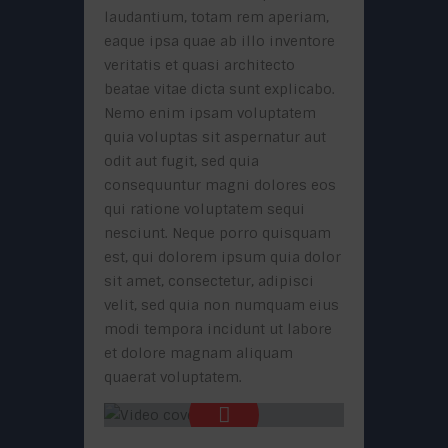
laudantium, totam rem aperiam,
eaque ipsa quae ab illo inventore
veritatis et quasi architecto
beatae vitae dicta sunt explicabo.
Nemo enim ipsam voluptatem
quia voluptas sit aspernatur aut
odit aut fugit, sed quia
consequuntur magni dolores eos
qui ratione voluptatem sequi
nesciunt. Neque porro quisquam
est, qui dolorem ipsum quia dolor
sit amet, consectetur, adipisci
velit, sed quia non numquam eius
modi tempora incidunt ut labore
et dolore magnam aliquam
quaerat voluptatem.