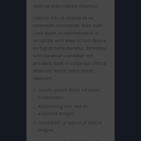
nostrud exercitation ullamco.
Laboris nisi ut aliquip ex ea
commodo consequat. Duis aute
irure dolor in reprehenderit in
voluptate velit esse cillum dolore
eu fugiat nulla pariatur. Excepteur
sint occaecat cupidatat non
proident, sunt in culpa qui officia
deserunt mollit anim id est
laborum.
Lorem ipsum dolor sit amet,
consectetur
Adipisicing elit, sed do
eiusmod tempor
Incididunt ut labore et dolore
magna