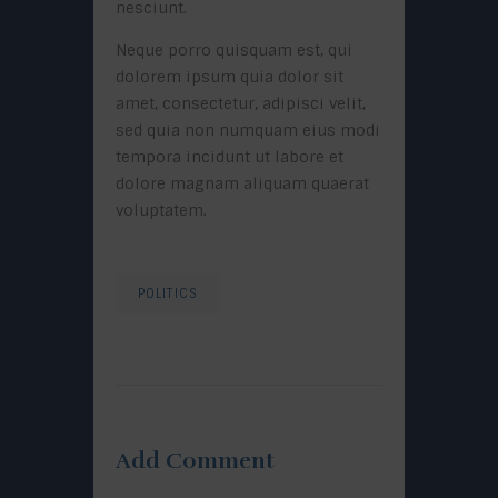
nesciunt.
Neque porro quisquam est, qui
dolorem ipsum quia dolor sit
amet, consectetur, adipisci velit,
sed quia non numquam eius modi
tempora incidunt ut labore et
dolore magnam aliquam quaerat
voluptatem.
POLITICS
Add Comment